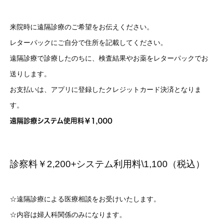
来院時に遠隔診療のご希望をお伝えください。
レターパックにご自分で住所を記載してください。
遠隔診療で診療したのちに、検査結果やお薬をレターパックでお
送りします。
お支払いは、アプリに登録したクレジットカード決済となりま
す。
遠隔診療システム使用料￥1,000
診察料￥2,200+システム利用料\1,100（税込）
☆遠隔診療による医療相談をお受けいたします。
☆内容は婦人科関係のみになります。