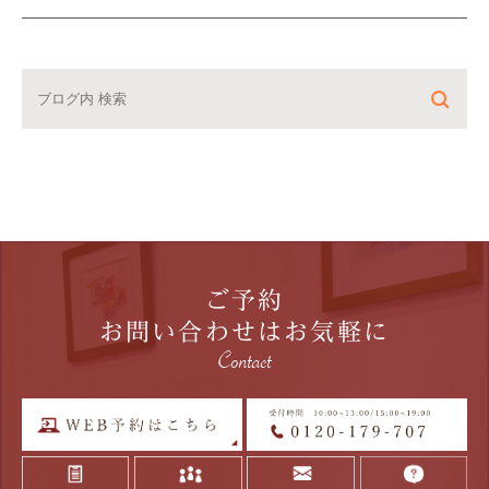
ご予約
お問い合わせはお気軽に
Contact