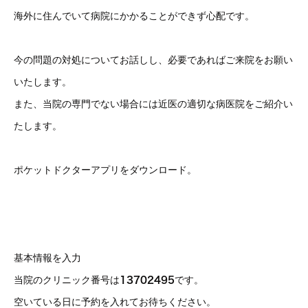
海外に住んでいて病院にかかることができず心配です。
今の問題の対処についてお話しし、必要であればご来院をお願い
いたします。
また、当院の専門でない場合には近医の適切な病医院をご紹介い
たします。
ポケットドクターアプリをダウンロード。
基本情報を入力
当院のクリニック番号は
です。
13702495
空いている日に予約を入れてお待ちください。