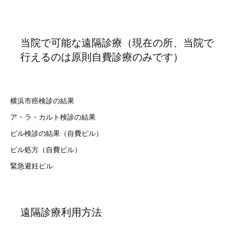
当院で可能な遠隔診療（現在の所、当院で
行えるのは原則自費診療のみです）
横浜市癌検診の結果
ア・ラ・カルト検診の結果
ピル検診の結果（自費ピル）
ピル処方（自費ピル）
緊急避妊ピル
遠隔診療利用方法