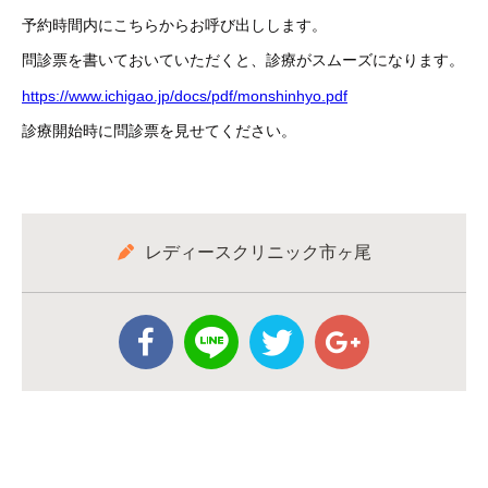
予約時間内にこちらからお呼び出しします。
問診票を書いておいていただくと、診療がスムーズになります。
https://www.ichigao.jp/docs/pdf/monshinhyo.pdf
診療開始時に問診票を見せてください。
レディースクリニック市ヶ尾