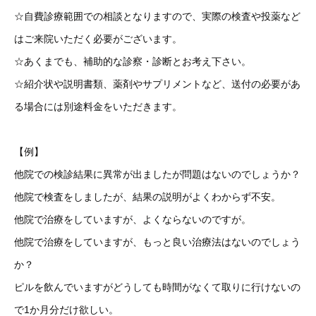
☆自費診療範囲での相談となりますので、実際の検査や投薬など
はご来院いただく必要がございます。
☆あくまでも、補助的な診察・診断とお考え下さい。
☆紹介状や説明書類、薬剤やサプリメントなど、送付の必要があ
る場合には別途料金をいただきます。
【例】
他院での検診結果に異常が出ましたが問題はないのでしょうか？
他院で検査をしましたが、結果の説明がよくわからず不安。
他院で治療をしていますが、よくならないのですが。
他院で治療をしていますが、もっと良い治療法はないのでしょう
か？
ピルを飲んでいますがどうしても時間がなくて取りに行けないの
で1か月分だけ欲しい。