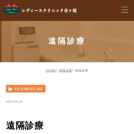
遠隔診療
HOME
遠隔診療
遠隔診療
TELEMEDICINE
2021.08.19
遠隔診療