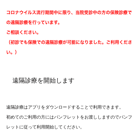
コロナウイルス流行期間中に限り、当院受診中の方の保険診療で
の遠隔診療を行っています。
ご相談ください。
（初診でも保険での遠隔診療が可能になりました。ご利用くださ
い。）
遠隔診療を開始します
遠隔診療はアプリをダウンロードすることで利用できます。
初めてのご利用の方にはパンフレットをお渡ししますのでパンフ
レットに従って利用開始してください。