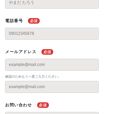
電話番号
必須
メールアドレス
必須
確認のためもう一度ご入力ください。
お問い合わせ
必須