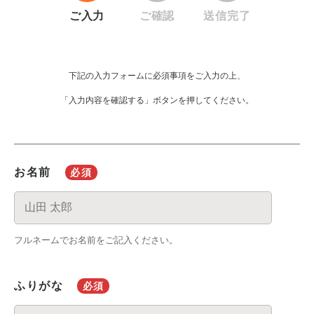
ご入力
ご確認
送信完了
下記の入力フォームに必須事項をご入力の上、
「入力内容を確認する」ボタンを押してください。
お名前
必須
フルネームでお名前をご記入ください。
ふりがな
必須