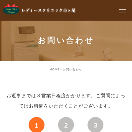
お問い合わせ
HOME
お問い合わせ
お返事までは３営業日程度かかります。
ご質問によっ
てはお時間をいただくことがございます。
1
2
3