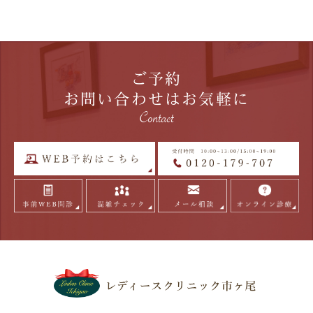
ご予約
お問い合わせはお気軽に
Contact