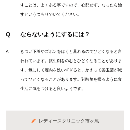
すことは、よくある事ですので、心配せず、なったら治
すというつもりでいてください。
Q
ならないようにするには？
A
きつい下着やズボンをはくと蒸れるのでひどくなると言
われています。抗生剤をのむとひどくなることがありま
す。気にして膣内を洗いずぎると、かえって善玉菌が減
ってひどくなることがあります。乳酸菌を摂るように食
生活に気をつけると良いようです。
レディースクリニック市ヶ尾