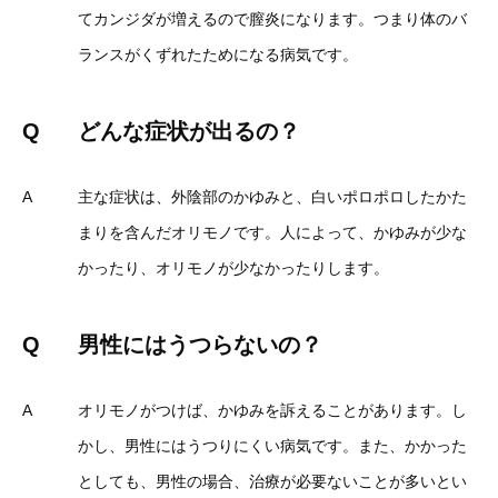
てカンジダが増えるので膣炎になります。つまり体のバ
ランスがくずれたためになる病気です。
Q
どんな症状が出るの？
A
主な症状は、外陰部のかゆみと、白いポロポロしたかた
まりを含んだオリモノです。人によって、かゆみが少な
かったり、オリモノが少なかったりします。
Q
男性にはうつらないの？
A
オリモノがつけば、かゆみを訴えることがあります。し
かし、男性にはうつりにくい病気です。また、かかった
としても、男性の場合、治療が必要ないことが多いとい