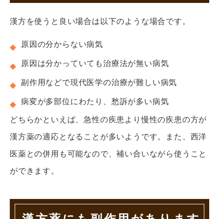
漢方を使うと良い場合は以下のような場合です。
原因の分からない病気
原因は分かっていても治療法が無い病気
副作用などで現代医学の治療が難しい病気
病変が多部位にわたり、愁訴が多い病気
どちらかといえば、急性の疾患より慢性の疾患の方が
漢方薬の適応となることが多いようです。また、西洋
医薬との併用も可能なので、補い合いながら使うこと
ができます。
漢方薬にも副作用があります