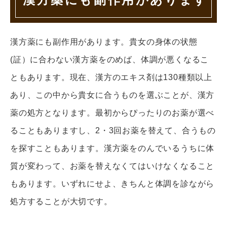
漢方薬にも副作用があります。貴女の身体の状態
(証）に合わない漢方薬をのめば、体調が悪くなるこ
ともあります。現在、漢方のエキス剤は130種類以上
あり、この中から貴女に合うものを選ぶことが、漢方
薬の処方となります。最初からぴったりのお薬が選べ
ることもありますし、2・3回お薬を替えて、合うもの
を探すこともあります。漢方薬をのんでいるうちに体
質が変わって、お薬を替えなくてはいけなくなること
もあります。いずれにせよ、きちんと体調を診ながら
処方することが大切です。