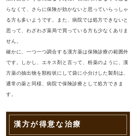
らなくて、さらに保険が効かないと思っていらっしゃ
る方も多いようです。また、病院では処方できないと
思って、わざわざ薬局で買っている方も少なくありま
せん。
確かに、一つ一つ調合する漢方薬は保険診療の範囲外
です。しかし、エキス剤と言って、粉薬のように、漢
方薬の抽出物を顆粒状にして袋に小分けした製剤は、
通常の薬と同様、病院で保険診療として処方できま
す。
漢方が得意な治療