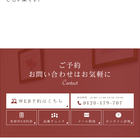
ご予約
お問い合わせはお気軽に
Contact