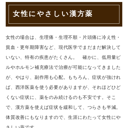
女性にやさしい漢方薬
女性の場合は、生理痛・生理不順・片頭痛に冷え性・
貧血・更年期障害など、現代医学でまだまだ解決して
いない、特有の疾患がたくさん。 確かに、低用量ピ
ルやホルモン補充療法で治療が可能になってきました
が、やはり、副作用も心配。もちろん、症状が強けれ
ば、西洋医薬を使う必要がありますが、それほどひど
くない症状に、薬をのみ続けるのも不安です。そこ
で、漢方薬を使えば症状を緩和して、つらさも半減。
体質改善にもなりますので、生涯にわたって女性にや
さしい薬です。