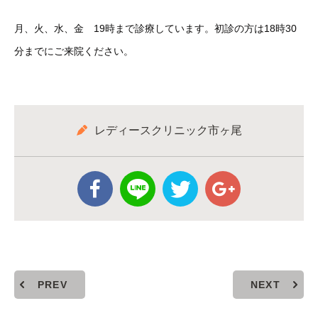
月、火、水、金 19時まで診療しています。
初診の方は18時30
分までにご来院ください。
レディースクリニック市ヶ尾
PREV
NEXT