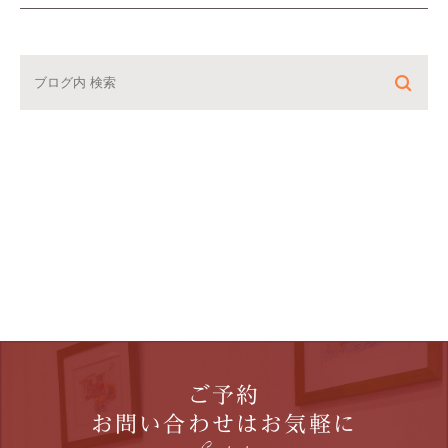
ご予約
お問い合わせはお気軽に