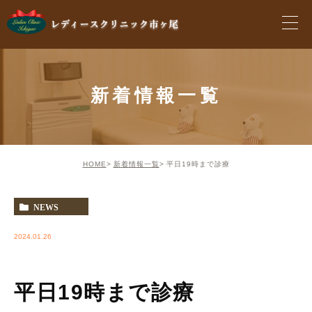
新着情報一覧
HOME
新着情報一覧
平日19時まで診療
NEWS
2024.01.26
平日19時まで診療