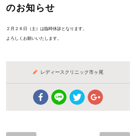
のお知らせ
２月２６日（土）は臨時休診となります。
よろしくお願いいたします。
レディースクリニック市ヶ尾