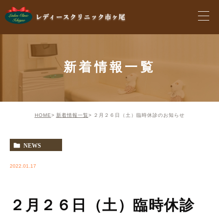
新着情報一覧
HOME
新着情報一覧
２月２６日（土）臨時休診のお知らせ
NEWS
2022.01.17
２月２６日（土）臨時休診