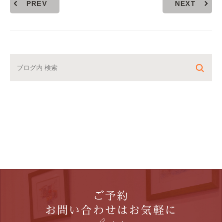
PREV
NEXT
ご予約
お問い合わせはお気軽に