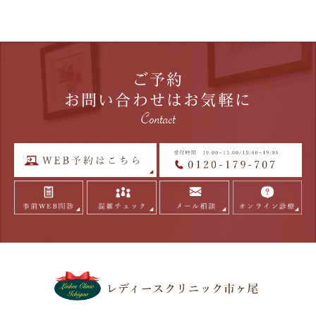
ご予約
お問い合わせはお気軽に
Contact