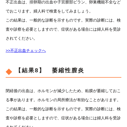
不正出血は、排卵期の出血や子宮膣部ビラン、卵巣機能不全など
でおこります。婦人科で検査をしてみましょう。
この結果は、一般的な診断を示すものです。実際の診断には、検
査や診察を必要としますので、症状がある場合には婦人科を受診
されてください。
>>不正出血チェックへ
【結果8】 萎縮性膣炎
閉経後の出血は、ホルモンが減少したため、粘膜が萎縮しておこ
る事があります。ホルモンの局所療法が有効なことがあります。
この結果は、一般的な診断を示すものです。実際の診断には、検
査や診察を必要としますので、症状がある場合には婦人科を受診