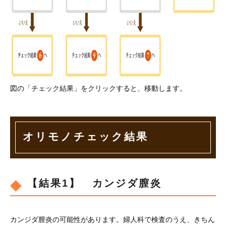
図の「チェック結果」をクリックすると、移動します。
オリモノチェック結果
【結果1】 カンジダ膣炎
カンジダ膣炎の可能性があります。婦人科で検査のうえ、きちん