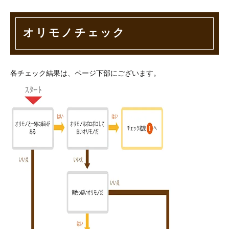
オリモノチェック
各チェック結果は、ページ下部にございます。