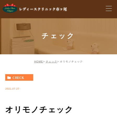
チェック
HOME
チェック
オリモノチェック
CHECK
2021.07.27
オリモノチェック