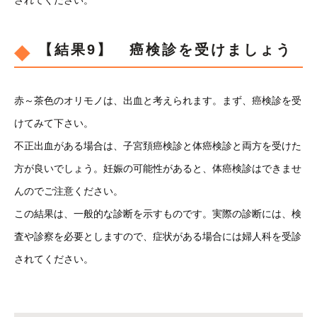
されてください。
【結果9】 癌検診を受けましょう
赤～茶色のオリモノは、出血と考えられます。まず、癌検診を受
けてみて下さい。
不正出血がある場合は、子宮頚癌検診と体癌検診と両方を受けた
方が良いでしょう。妊娠の可能性があると、体癌検診はできませ
んのでご注意ください。
この結果は、一般的な診断を示すものです。実際の診断には、検
査や診察を必要としますので、症状がある場合には婦人科を受診
されてください。