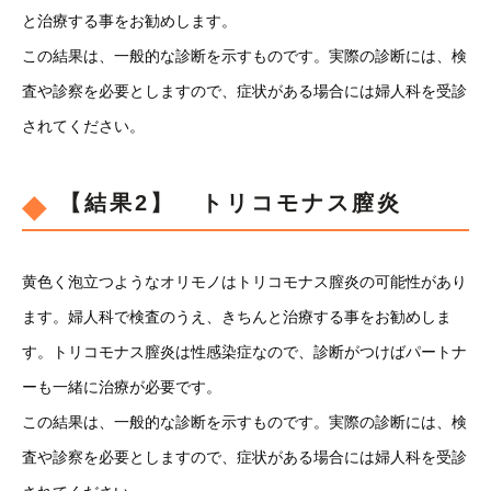
と治療する事をお勧めします。
この結果は、一般的な診断を示すものです。実際の診断には、検
査や診察を必要としますので、症状がある場合には婦人科を受診
されてください。
【結果2】 トリコモナス膣炎
黄色く泡立つようなオリモノはトリコモナス膣炎の可能性があり
ます。婦人科で検査のうえ、きちんと治療する事をお勧めしま
す。トリコモナス膣炎は性感染症なので、診断がつけばパートナ
ーも一緒に治療が必要です。
この結果は、一般的な診断を示すものです。実際の診断には、検
査や診察を必要としますので、症状がある場合には婦人科を受診