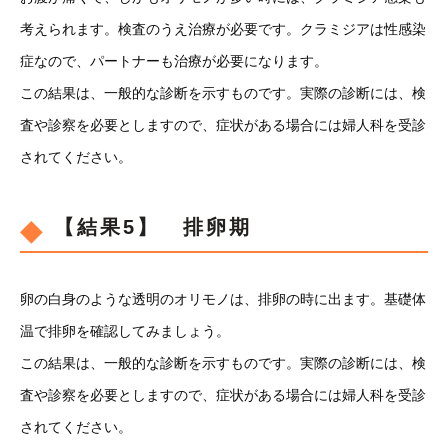
考えられます。検査のうえ治療が必要です。クラミジアは性感染
症なので、パートナーも治療が必要になります。
この結果は、一般的な診断を示すものです。実際の診断には、検
査や診察を必要としますので、症状がある場合には婦人科を受診
されてください。
【結果5】 排卵期
卵の白身のような透明のオリモノは、排卵の時に出ます。基礎体
温で排卵を確認してみましょう。
この結果は、一般的な診断を示すものです。実際の診断には、検
査や診察を必要としますので、症状がある場合には婦人科を受診
されてください。