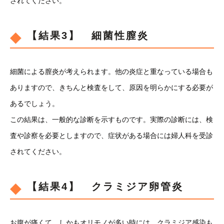
されてください。
【結果3】 細菌性膣炎
細菌による膣炎が考えられます。他の炎症と重なっている場合も
ありますので、きちんと検査をして、原因を明らかにする必要が
あるでしょう。
この結果は、一般的な診断を示すものです。実際の診断には、検
査や診察を必要としますので、症状がある場合には婦人科を受診
されてください。
【結果4】 クラミジア卵管炎
お腹が痛くて、しかもオリモノが多い時には、クラミジア感染も