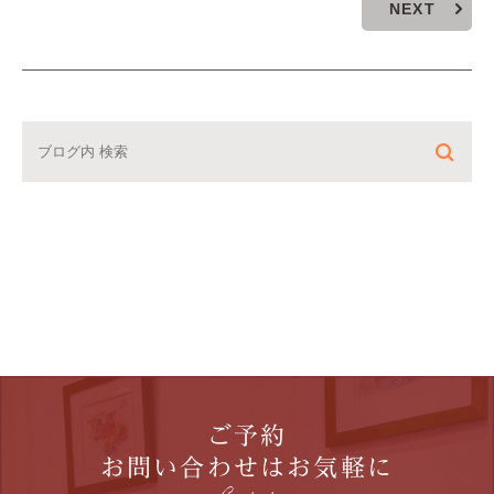
NEXT
ご予約
お問い合わせはお気軽に