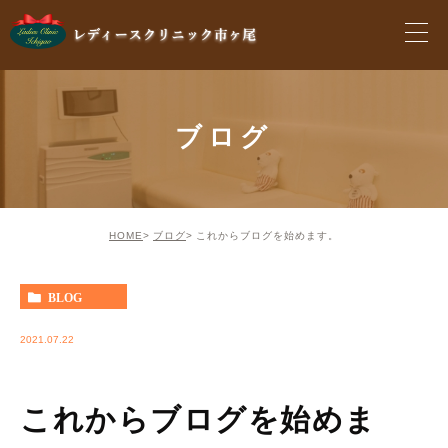
ブログ
HOME
ブログ
これからブログを始めます。
BLOG
2021.07.22
これからブログを始めま