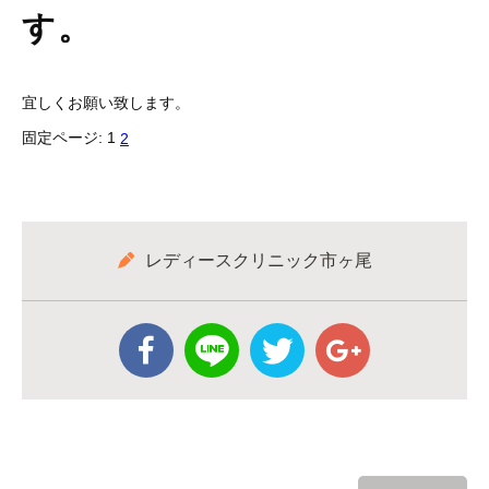
す。
宜しくお願い致します。
固定ページ:
1
2
レディースクリニック市ヶ尾