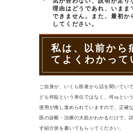
気が合わない、説明が足り
理由はどうであれ、いまま
できません。また、最初か
してください。
私は、以前から
てよくわかって
ご自身が、いくら医者から話を聞いてい
ども何錠という単位ではなく、何㎎とい
使用が推し進められていますので、正確
医の診断・治療の大筋がわかるだけで、
ず紹介状を書いてもらってください。