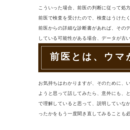
こういった場合、前医の判断に従って処
前医で検査を受けたので、検査はうけた
前医からの詳細な診断書があれば、その
している可能性がある場合、データが古
前医とは、ウマ
お気持ちはわかりますが、そのために、
ようと思って話してみたら、意外にも、
で理解していると思って、説明していな
ったかをもう一度聞き直してみることも必