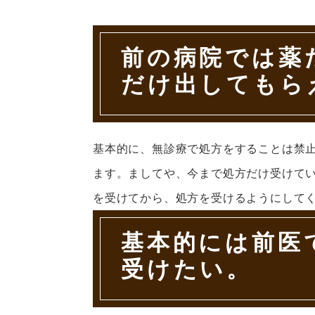
前の病院では薬
だけ出してもら
基本的に、無診療で処方をすることは禁
ます。ましてや、今まで処方だけ受けて
を受けてから、処方を受けるようにして
基本的には前医
受けたい。