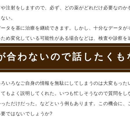
方や注射をしますので、必ず、どの薬がどれだけ必要なのか
くない。
データを基に治療を継続できます。しかし、十分なデータが
いため変化している可能性がある場合などは、検査や診察を
が合わないので話したくも
いろいろなご自身の情報を無駄にしてしまうのは大変もった
とてもよく説明してくれた。いつも忙しそうなので質問をし
かっただけだった。などという例もあります。この機会に、
要ではないでしょうか?