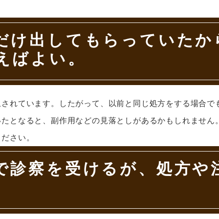
だけ出してもらっていたか
えばよい。
止されています。したがって、以前と同じ処方をする場合で
いたとなると、副作用などの見落としがあるかもしれません
ください。
で診察を受けるが、処方や