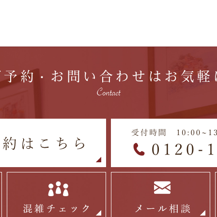
ご予約
お問い合わせはお気軽
・
Contact