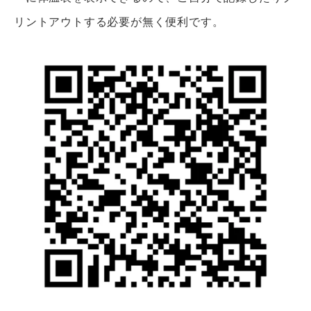
リントアウトする必要が無く便利です。