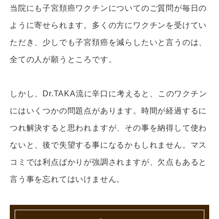
当院にも子宮頚癌ワクチンについてのご質問が毎日の
ように寄せられます。多くの方にワクチンを受けてい
ただき、少しでも子宮頚癌を減らしたいと言うのは、
全ての人が願うところです。
しかし、Dr.TAKA流に辛口に考えると、このワクチン
にはいくつかの問題点があります。時間が経過するに
つれ解決すると思われますが、その事を納得して使わ
ないと、後で失望する事になるかもしれません。マス
コミでは利点ばかりが強調されますが、欠点もあると
言う事を忘れてはいけません。