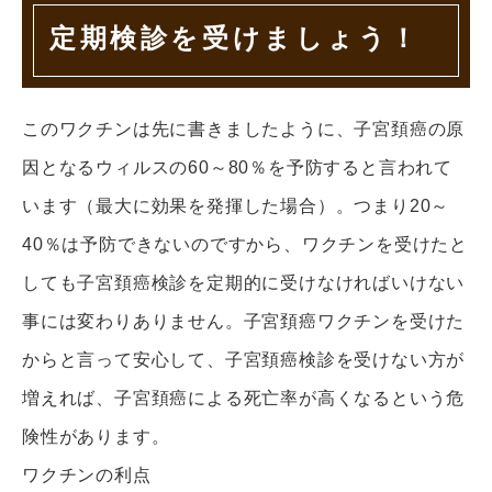
定期検診を受けましょう！
このワクチンは先に書きましたように、子宮頚癌の原
因となるウィルスの60～80％を予防すると言われて
います（最大に効果を発揮した場合）。つまり20～
40％は予防できないのですから、ワクチンを受けたと
しても子宮頚癌検診を定期的に受けなければいけない
事には変わりありません。子宮頚癌ワクチンを受けた
からと言って安心して、子宮頚癌検診を受けない方が
増えれば、子宮頚癌による死亡率が高くなるという危
険性があります。
ワクチンの利点