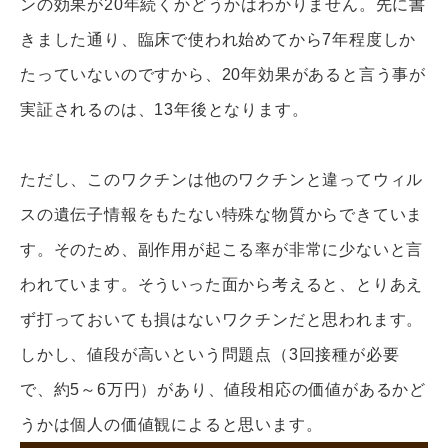
ンの効果が20年続くかどうかはわかりません。先に書
きました通り、臨床で使われ始めてから7年程度しか
たっていないのですから、20年効果があると言う事が
実証されるのは、13年後となります。
ただし、このワクチンは他のワクチンと違ってウィル
スの遺伝子情報をもたない特殊な物質からできていま
す。そのため、副作用が起こる率が非常に少ないと言
われています。そういった面から考えると、とりあえ
ず打っておいても損はないワクチンだと思われます。
しかし、値段が高いという問題点（3回接種が必要
で、約5～6万円）があり、値段相応の価値があるかど
うかは個人の価値観によると思います。