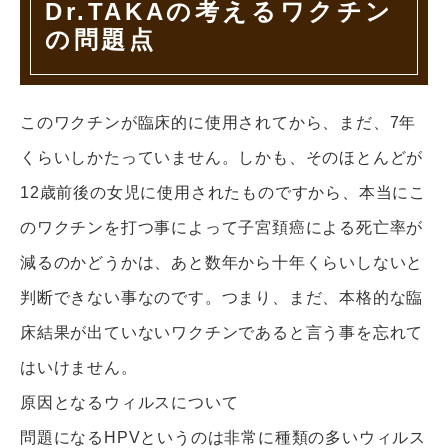
Dr.TAKAの考えるワクチン
の問題点
このワクチンが臨床的に使用されてから、まだ、7年
くらいしかたっていません。しかも、そのほとんどが
12歳前後の女児に使用されたものですから、本当にこ
のワクチンを打つ事によって子宮頚癌による死亡率が
減るのかどうかは、あと数年から十年くらいしないと
判断できない事なのです。つまり、まだ、本格的な臨
床結果が出ていないワクチンであると言う事を忘れて
はいけません。
原因となるウィルスについて
問題になるHPVというのは非常に種類の多いウィルス