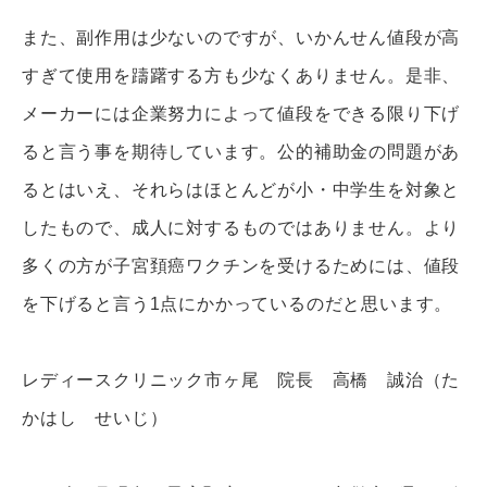
また、副作用は少ないのですが、いかんせん値段が高
すぎて使用を躊躇する方も少なくありません。是非、
メーカーには企業努力によって値段をできる限り下げ
ると言う事を期待しています。公的補助金の問題があ
るとはいえ、それらはほとんどが小・中学生を対象と
したもので、成人に対するものではありません。より
多くの方が子宮頚癌ワクチンを受けるためには、値段
を下げると言う1点にかかっているのだと思います。
レディースクリニック市ヶ尾 院長 高橋 誠治（た
かはし せいじ）