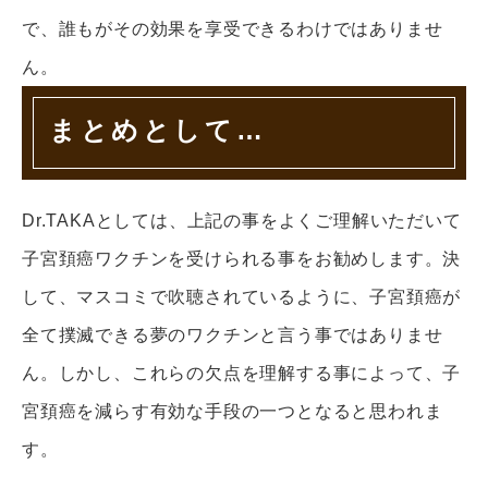
で、誰もがその効果を享受できるわけではありませ
ん。
まとめとして…
Dr.TAKAとしては、上記の事をよくご理解いただいて
子宮頚癌ワクチンを受けられる事をお勧めします。決
して、マスコミで吹聴されているように、子宮頚癌が
全て撲滅できる夢のワクチンと言う事ではありませ
ん。しかし、これらの欠点を理解する事によって、子
宮頚癌を減らす有効な手段の一つとなると思われま
す。