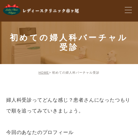
初めての婦人科バーチャル
受診
HOME
初めての婦人科バーチャル受診
婦人科受診ってどんな感じ？患者さんになったつもり
で順を追ってみていきましょう。
今回のあなたのプロフィール