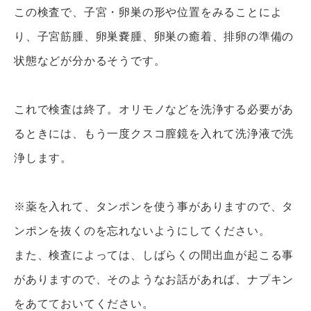
この検査で、子宮・卵巣の形や位置をみることによ
り、子宮筋腫、卵巣嚢腫、卵巣の癒着、排卵の準備の
状態などが分かるそうです。
これで検査は終了。オリモノなどを洗浄する必要があ
るときには、もう一度クスコ膣鏡を入れて洗浄液で洗
浄します。
※薬を入れて、タンポンを使う事がありますので、タ
ンポンを抜くのを忘れないようにしてください。
また、検査によっては、しばらくの間出血が起こる事
がありますので、そのようなお話があれば、ナプキン
をあてておいてください。