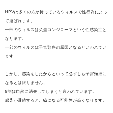
HPVは多くの方が持っているウィルスで性行為によっ
て運ばれます。
一部のウィルスは尖圭コンジローマという性感染症と
なります。
一部のウィルスは子宮頸癌の原因となるといわれてい
ます。
しかし、感染をしたからといって必ずしも子宮頸癌に
なるとは限りません。
9割は自然に消失してしまうと言われています。
感染が継続すると、癌になる可能性が高くなります。