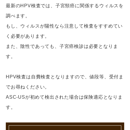
最新のHPV検査では、子宮頸癌に関係するウィルスを
調べます。
もし、ウィルスが陽性なら注意して検査をすすめてい
く必要があります。
また、陰性であっても、子宮癌検診は必要となりま
す。
HPV検査は自費検査となりますので、値段等、受付ま
でお尋ねください。
ASC-USが初めて検出された場合は保険適応となりま
す。