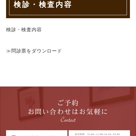
検診・検査内容
検診・検査内容
≫問診票をダウンロード
ご予約
お問い合わせはお気軽に
Contact