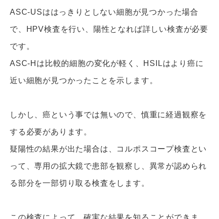
ASC-USははっきりとしない細胞が見つかった場合
で、HPV検査を行い、陽性となれば詳しい検査が必要
です。
ASC-Hは比較的細胞の変化が軽く、HSILはより癌に
近い細胞が見つかったことを示します。
しかし、癌という事では無いので、慎重に経過観察を
する必要があります。
疑陽性の結果が出た場合は、コルポスコープ検査とい
って、専用の拡大鏡で患部を観察し、異常が認められ
る部分を一部切り取る検査をします。
この検査によって、確実な結果を知ることができま