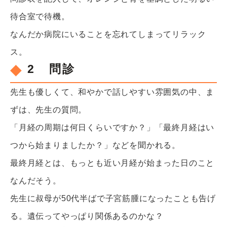
待合室で待機。
なんだか病院にいることを忘れてしまってリラック
ス。
2 問診
先生も優しくて、和やかで話しやすい雰囲気の中、ま
ずは、先生の質問。
「月経の周期は何日くらいですか？」「最終月経はい
つから始まりましたか？」などを聞かれる。
最終月経とは、もっとも近い月経が始まった日のこと
なんだそう。
先生に叔母が50代半ばで子宮筋腫になったことも告げ
る。遺伝ってやっぱり関係あるのかな？