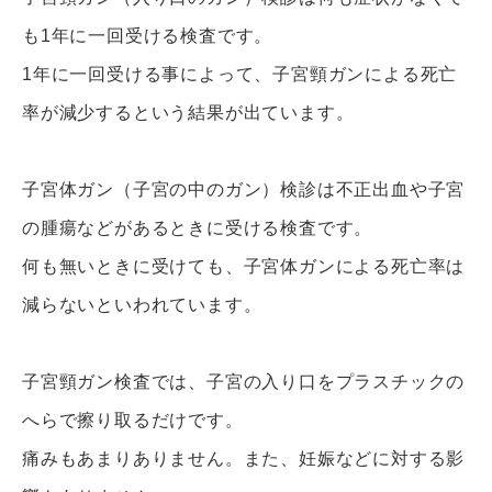
も1年に一回受ける検査です。
1年に一回受ける事によって、子宮頸ガンによる死亡
率が減少するという結果が出ています。
子宮体ガン（子宮の中のガン）検診は不正出血や子宮
の腫瘍などがあるときに受ける検査です。
何も無いときに受けても、子宮体ガンによる死亡率は
減らないといわれています。
子宮頸ガン検査では、子宮の入り口をプラスチックの
へらで擦り取るだけです。
痛みもあまりありません。また、妊娠などに対する影