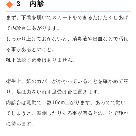
3 内診
まず、下着を脱いでスカートをできるだけたくしあげ
て内診台にあがります。
しっかり上げておかないと、消毒液や出血などで汚れ
る事があるとのこと。
靴下は脱ぐ必要はありません。
衛生上、紙のカバーがかかっていることを確かめて座
り、足は力をいれず足受け台に置きます。
内診台は電動で、数10cm上がります。あわてて動い
てしまうと、転倒したりする事が有るとのことで静か
に待ちます。