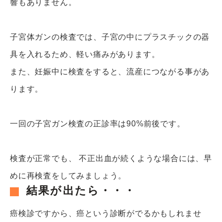
響もありません。
子宮体ガンの検査では、子宮の中にプラスチックの器
具を入れるため、軽い痛みがあります。
また、妊娠中に検査をすると、流産につながる事があ
ります。
一回の子宮ガン検査の正診率は90%前後です。
検査が正常でも、 不正出血が続くような場合には、早
めに再検査をしてみましょう。
結果が出たら・・・
癌検診ですから、癌という診断がでるかもしれませ