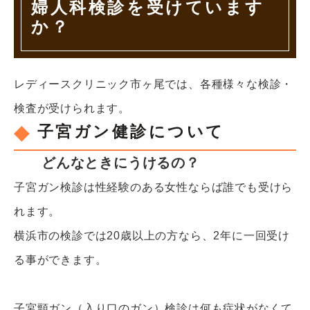
婦人科検診を受けています
か？
レディースクリニック市ヶ尾では、各種様々な検診・
検査が受けられます。
子宮ガン健診について
どんなときにうけるの？
子宮ガン検診は性経験のある女性ならば誰でも受けら
れます。
横浜市の検診では20歳以上の方なら、2年に一回受け
る事ができます。
子宮頸ガン（入り口のガン）検診は何も症状がなくて