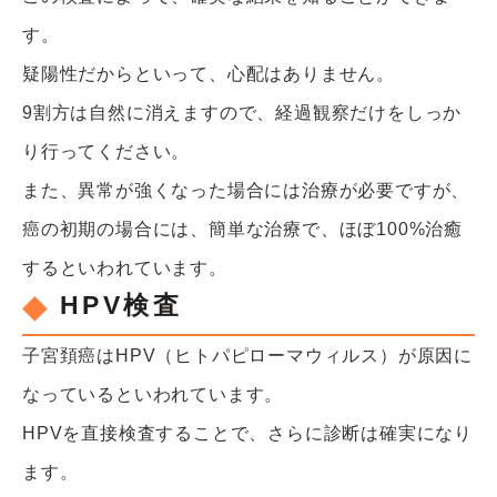
す。
疑陽性だからといって、心配はありません。
9割方は自然に消えますので、経過観察だけをしっか
り行ってください。
また、異常が強くなった場合には治療が必要ですが、
癌の初期の場合には、簡単な治療で、ほぼ100%治癒
するといわれています。
HPV検査
子宮頚癌はHPV（ヒトパピローマウィルス）が原因に
なっているといわれています。
HPVを直接検査することで、さらに診断は確実になり
ます。