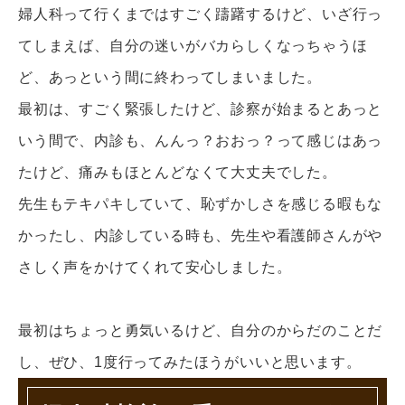
婦人科って行くまではすごく躊躇するけど、いざ行っ
てしまえば、自分の迷いがバカらしくなっちゃうほ
ど、あっという間に終わってしまいました。
最初は、すごく緊張したけど、診察が始まるとあっと
いう間で、内診も、んんっ？おおっ？って感じはあっ
たけど、痛みもほとんどなくて大丈夫でした。
先生もテキパキしていて、恥ずかしさを感じる暇もな
かったし、内診している時も、先生や看護師さんがや
さしく声をかけてくれて安心しました。
最初はちょっと勇気いるけど、自分のからだのことだ
し、ぜひ、1度行ってみたほうがいいと思います。