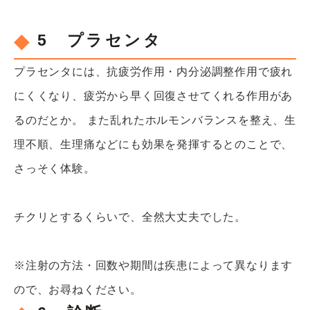
5 プラセンタ
プラセンタには、抗疲労作用・内分泌調整作用で疲れ
にくくなり、疲労から早く回復させてくれる作用があ
るのだとか。 また乱れたホルモンバランスを整え、生
理不順、生理痛などにも効果を発揮するとのことで、
さっそく体験。
チクリとするくらいで、全然大丈夫でした。
※注射の方法・回数や期間は疾患によって異なります
ので、お尋ねください。